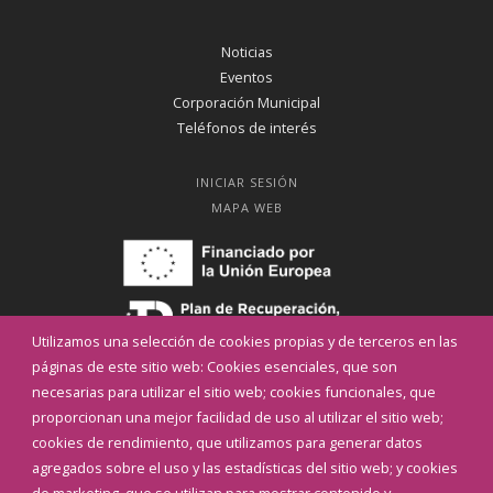
Noticias
Eventos
Corporación Municipal
Teléfonos de interés
INICIAR SESIÓN
MAPA WEB
Utilizamos una selección de cookies propias y de terceros en las
páginas de este sitio web: Cookies esenciales, que son
necesarias para utilizar el sitio web; cookies funcionales, que
proporcionan una mejor facilidad de uso al utilizar el sitio web;
cookies de rendimiento, que utilizamos para generar datos
agregados sobre el uso y las estadísticas del sitio web; y cookies