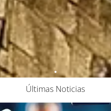
Últimas Noticias