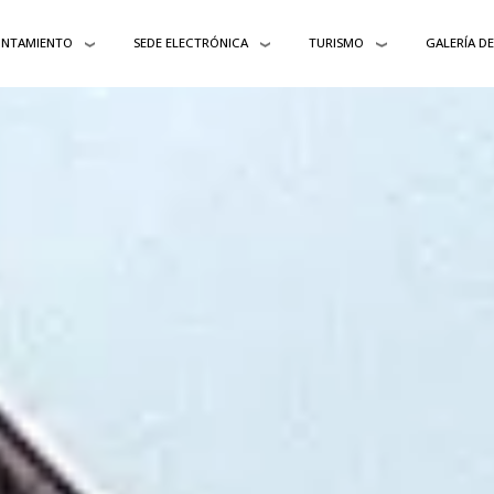
UNTAMIENTO
SEDE ELECTRÓNICA
TURISMO
GALERÍA D