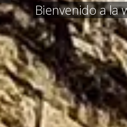
Bienvenido a la