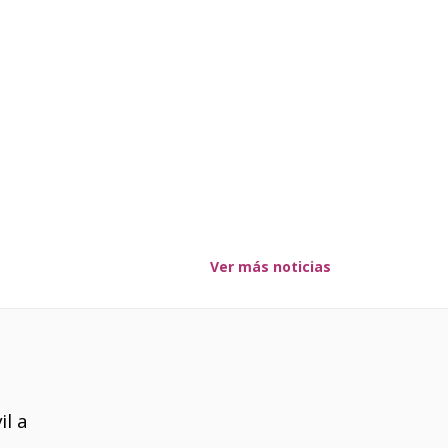
Ver más noticias
l a