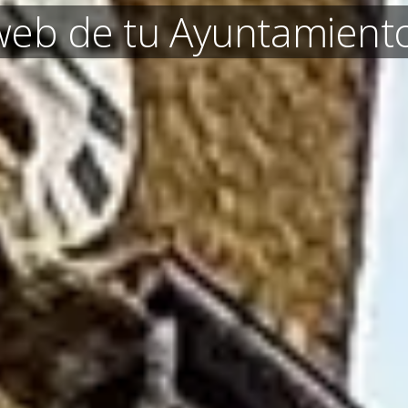
 web de tu Ayuntamient