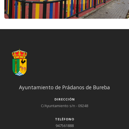
Ayuntamiento de Prádanos de Bureba
DIRECCIÓN
C/Ayuntamiento s/n - 09248
TELÉFONO
947561888