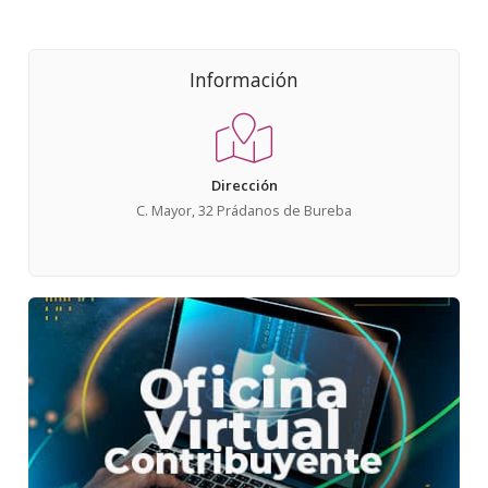
Información
Dirección
C. Mayor, 32 Prádanos de Bureba