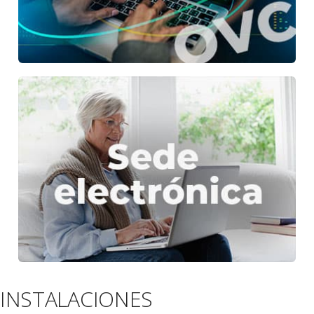
INSTALACIONES